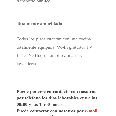
transporte público.
Totalmente amueblado
Todos los pisos cuentan con una cocina
totalmente equipada, Wi-Fi gratuito, TV
LED, Netflix, un amplio armario y
lavandería.
Puede ponerse en contacto con nosotros
por teléfono los días laborables entre las
08:00 y las 18:00 horas.
Puede contactar con nosotros por
e-mail