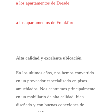
a los apartamentos de Dresde
a los apartamentos de Frankfurt
Alta calidad y excelente ubicación
En los últimos años, nos hemos convertido
en un proveedor especializado en pisos
amueblados. Nos centramos principalmente
en un mobiliario de alta calidad, bien
diseñado y con buenas conexiones de