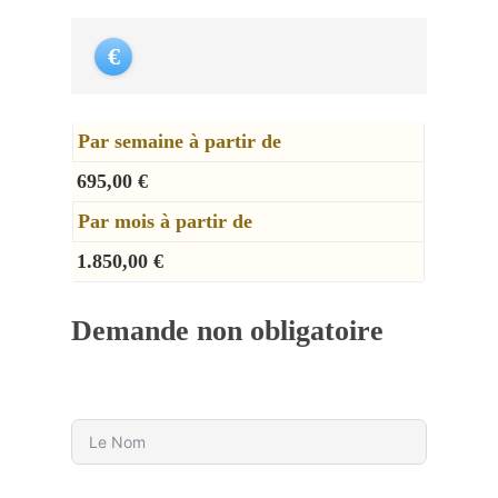
€
Par semaine à partir de
695,00 €
Par mois à partir de
1.850,00 €
Demande non obligatoire