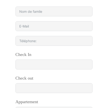
Check In
Check out
Appartement