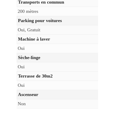
Transports en commun
200 mètres
Parking pour voitures
Oui, Gratuit
Machine à laver
Oui
Sèche-linge
Oui
Terrasse de 30m2
Oui
Ascenseur
Non