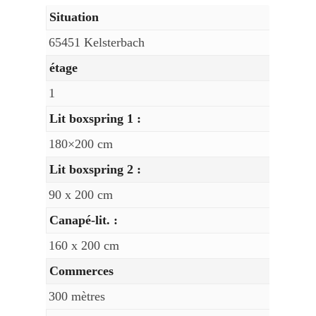
Situation
65451 Kelsterbach
étage
1
Lit boxspring 1 :
180×200 cm
Lit boxspring 2 :
90 x 200 cm
Canapé-lit. :
160 x 200 cm
Commerces
300 mètres