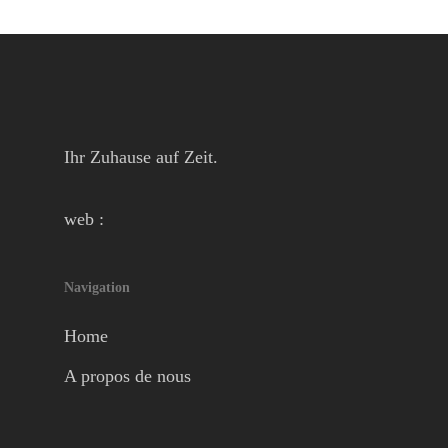
Ihr Zuhause auf Zeit.
web :
Navigation
Home
A propos de nous