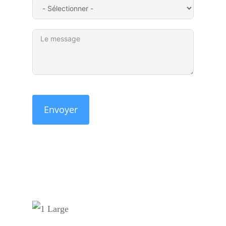
Envoyer