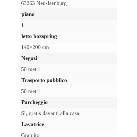
63263 Neu-Isenburg
piano
1
letto boxspring
140×200 cm
Negozi
50 metri
Trasporto pubblico
50 metri
Parcheggio
Sì, gratis davanti alla casa
Lavatrice
Gratuito