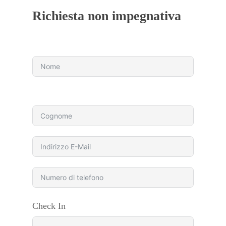
Richiesta non impegnativa
Check In