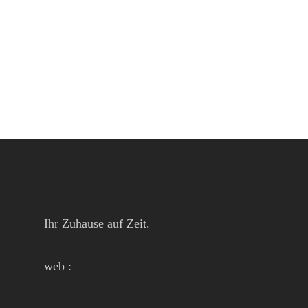
Ihr Zuhause auf Zeit.
web :