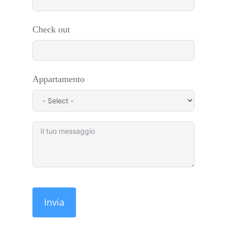
Check out
Appartamento
Invia