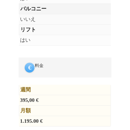
バルコニー
いいえ
リフト
はい
料金
€
週間
395,00 €
月額
1.195.00 €