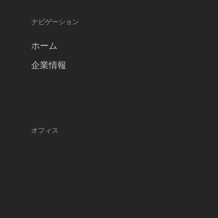
ナビゲーション
ホーム
企業情報
オフィス