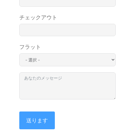
チェックアウト
フラット
送ります