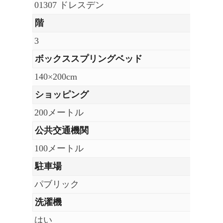
01307 ドレスデン
階
3
ボックススプリングベッド
140×200cm
ショッピング
200メートル
公共交通機関
100メートル
駐車場
パブリック
洗濯機
はい