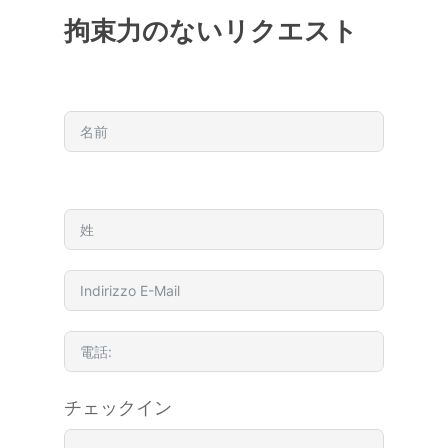
拘束力のないリクエスト
チェックイン