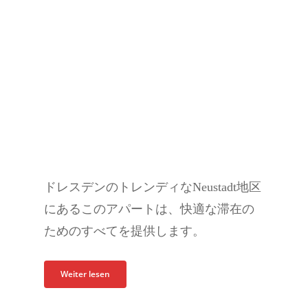
ドレスデンのトレンディなNeustadt地区
にあるこのアパートは、快適な滞在の
ためのすべてを提供します。
Weiter lesen