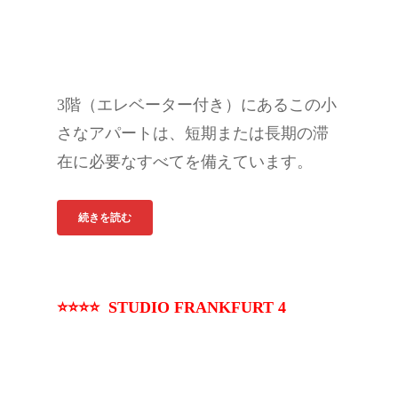
3階（エレベーター付き）にあるこの小
さなアパートは、短期または長期の滞
在に必要なすべてを備えています。
続きを読む
⭐⭐⭐⭐ STUDIO FRANKFURT 4