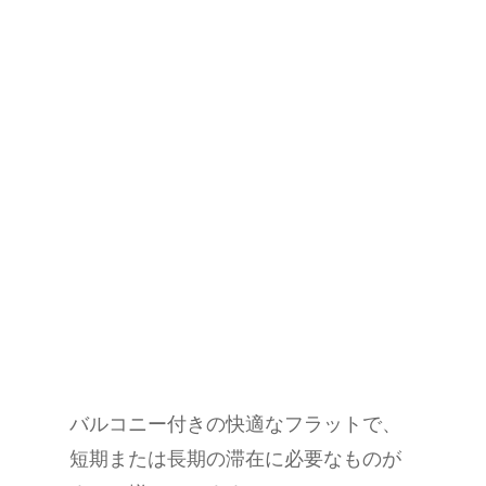
バルコニー付きの快適なフラットで、
短期または長期の滞在に必要なものが