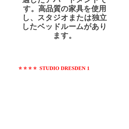
す。高品質の家具を使用
し、スタジオまたは独立
したベッドルームがあり
ます。
⭐ ⭐ ⭐ ⭐ STUDIO DRESDEN 1