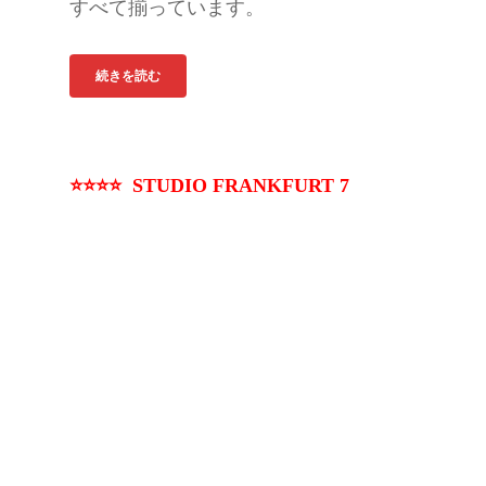
すべて揃っています。
続きを読む
⭐⭐⭐⭐ STUDIO FRANKFURT 7