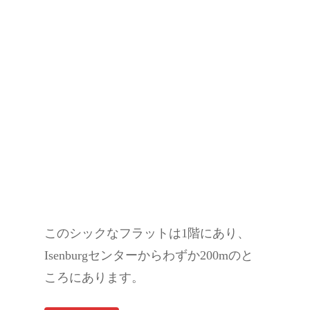
このシックなフラットは1階にあり、
Isenburgセンターからわずか200mのと
ころにあります。