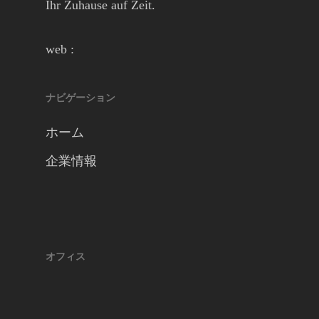
Ihr Zuhause auf Zeit.
web :
ナビゲーション
ホーム
企業情報
オフィス