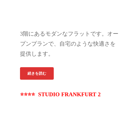
3階にあるモダンなフラットです。オー
プンプランで、自宅のような快適さを
提供します。
続きを読む
⭐⭐⭐⭐ STUDIO FRANKFURT 2