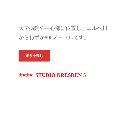
大学病院の中心部に位置し、エルベ川
からわずか800メートルです。
続きを読む
⭐⭐⭐⭐ STUDIO DRESDEN 5