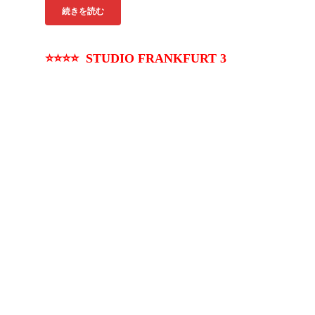
続きを読む
⭐⭐⭐⭐ STUDIO FRANKFURT 3