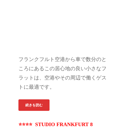
フランクフルト空港から車で数分のと
ころにあるこの居心地の良い小さなフ
ラットは、空港やその周辺で働くゲス
トに最適です。
続きを読む
⭐⭐⭐⭐ STUDIO FRANKFURT 8