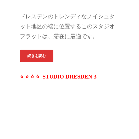
ドレスデンのトレンディなノイシュタ
ット地区の端に位置するこのスタジオ
フラットは、滞在に最適です。
続きを読む
⭐ ⭐ ⭐ ⭐ STUDIO
DRESDEN 3