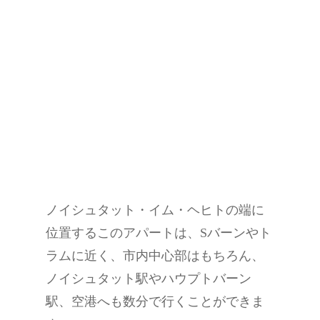
ノイシュタット・イム・ヘヒトの端に
位置するこのアパートは、Sバーンやト
ラムに近く、市内中心部はもちろん、
ノイシュタット駅やハウプトバーン
駅、空港へも数分で行くことができま