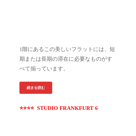
1階にあるこの美しいフラットには、短
期または長期の滞在に必要なものがす
べて揃っています。
続きを読む
⭐⭐⭐⭐ STUDIO FRANKFURT 6