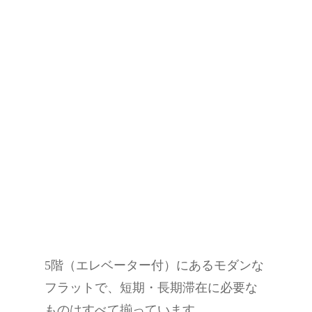
5階（エレベーター付）にあるモダンな
フラットで、短期・長期滞在に必要な
ものはすべて揃っています。