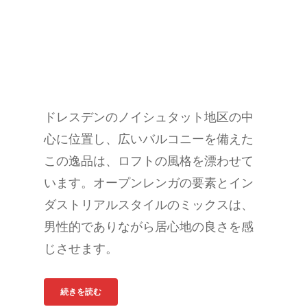
ドレスデンのノイシュタット地区の中
心に位置し、広いバルコニーを備えた
この逸品は、ロフトの風格を漂わせて
います。オープンレンガの要素とイン
ダストリアルスタイルのミックスは、
男性的でありながら居心地の良さを感
じさせます。
続きを読む