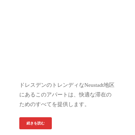
ドレスデンのトレンディなNeustadt地区
にあるこのアパートは、快適な滞在の
ためのすべてを提供します。
続きを読む