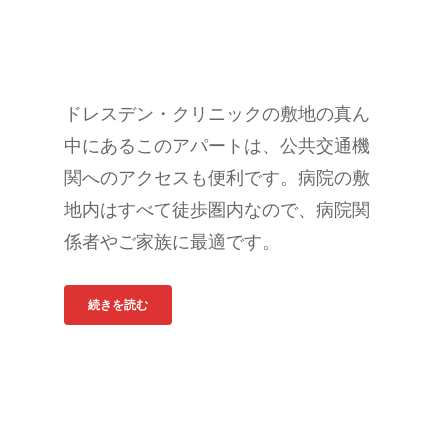
ドレスデン・クリニックの敷地の真ん
中にあるこのアパートは、公共交通機
関へのアクセスも便利です。病院の敷
地内はすべて徒歩圏内なので、病院関
係者やご家族に最適です。
続きを読む