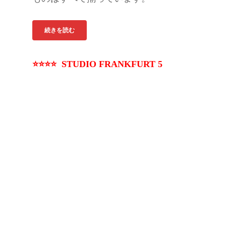
続きを読む
⭐⭐⭐⭐ STUDIO FRANKFURT 5