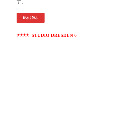
す。
続きを読む
⭐⭐⭐⭐ STUDIO DRESDEN 6