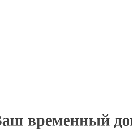
Ваш временный до