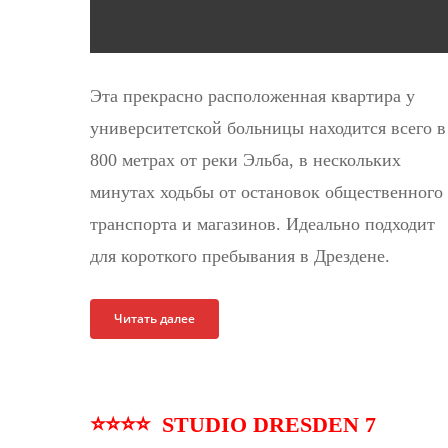
Эта прекрасно расположенная квартира у
университетской больницы находится всего в
800 метрах от реки Эльба, в нескольких
минутах ходьбы от остановок общественного
транспорта и магазинов. Идеально подходит
для короткого пребывания в Дрездене.
Читать далее
⭐⭐⭐⭐ STUDIO DRESDEN 7