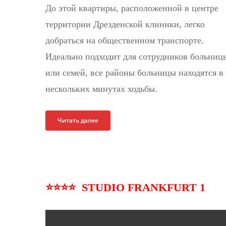
До этой квартиры, расположенной в центре
территории Дрезденской клиники, легко
добраться на общественном транспорте.
Идеально подходит для сотрудников больниц
или семей, все районы больницы находятся в
нескольких минутах ходьбы.
Читать далее
⭐⭐⭐⭐ STUDIO FRANKFURT 1